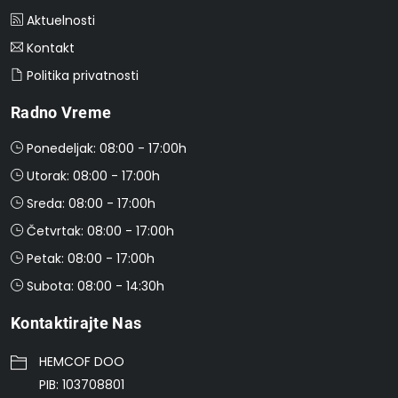
Aktuelnosti
Kontakt
Politika privatnosti
Radno Vreme
Ponedeljak: 08:00 - 17:00h
Utorak: 08:00 - 17:00h
Sreda: 08:00 - 17:00h
Četvrtak: 08:00 - 17:00h
Petak: 08:00 - 17:00h
Subota: 08:00 - 14:30h
Kontaktirajte Nas
HEMCOF DOO
PIB: 103708801