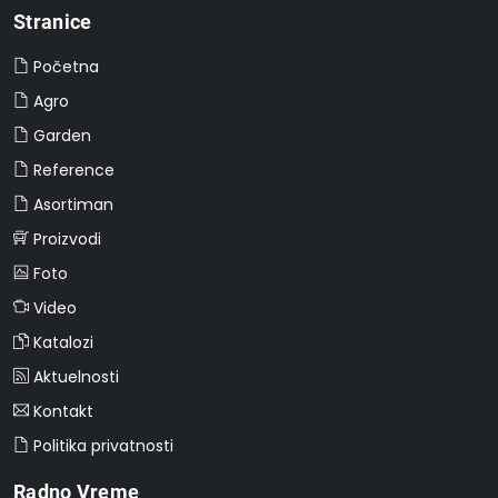
Stranice
Početna
Agro
Garden
Reference
Asortiman
Proizvodi
Foto
Video
Katalozi
Aktuelnosti
Kontakt
Politika privatnosti
Radno Vreme