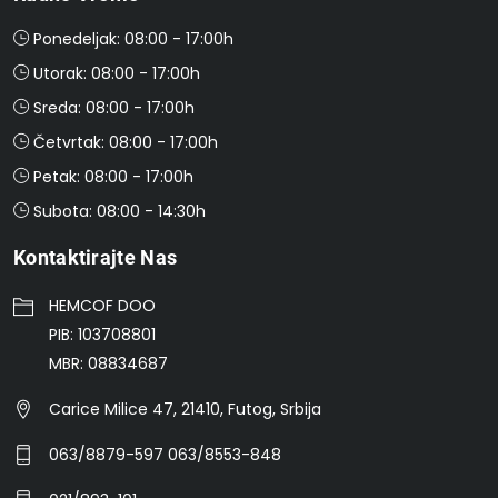
Ponedeljak: 08:00 - 17:00h
Utorak: 08:00 - 17:00h
Sreda: 08:00 - 17:00h
Četvrtak: 08:00 - 17:00h
Petak: 08:00 - 17:00h
Subota: 08:00 - 14:30h
Kontaktirajte Nas
HEMCOF DOO
PIB: 103708801
MBR: 08834687
Carice Milice 47, 21410, Futog, Srbija
063/8879-597 063/8553-848